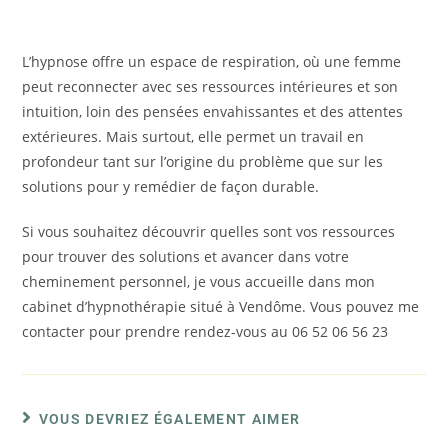
L’hypnose offre un espace de respiration, où une femme
peut reconnecter avec ses ressources intérieures et son
intuition, loin des pensées envahissantes et des attentes
extérieures. Mais surtout, elle permet un travail en
profondeur tant sur l’origine du problème que sur les
solutions pour y remédier de façon durable.
Si vous souhaitez découvrir quelles sont vos ressources
pour trouver des solutions et avancer dans votre
cheminement personnel, je vous accueille dans mon
cabinet d’hypnothérapie situé à Vendôme. Vous pouvez me
contacter pour prendre rendez-vous au 06 52 06 56 23
VOUS DEVRIEZ ÉGALEMENT AIMER