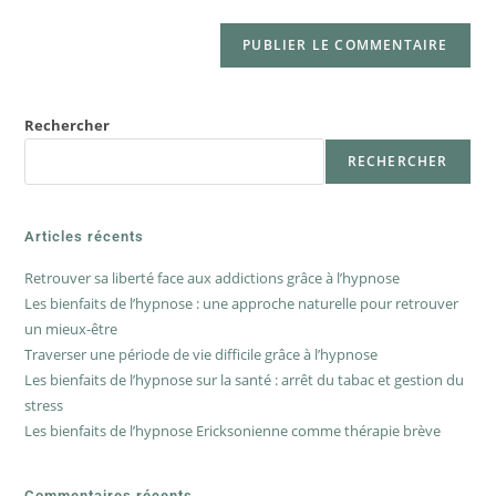
Rechercher
RECHERCHER
Articles récents
Retrouver sa liberté face aux addictions grâce à l’hypnose
Les bienfaits de l’hypnose : une approche naturelle pour retrouver
un mieux-être
Traverser une période de vie difficile grâce à l’hypnose
Les bienfaits de l’hypnose sur la santé : arrêt du tabac et gestion du
stress
Les bienfaits de l’hypnose Ericksonienne comme thérapie brève
Commentaires récents