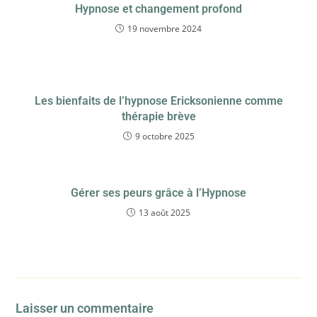
Hypnose et changement profond
19 novembre 2024
Les bienfaits de l’hypnose Ericksonienne comme
thérapie brève
9 octobre 2025
Gérer ses peurs grâce à l’Hypnose
13 août 2025
Laisser un commentaire