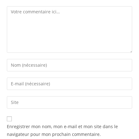
Enregistrer mon nom, mon e-mail et mon site dans le
navigateur pour mon prochain commentaire.