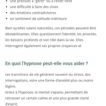
une pression à “gérer” ou à rester forte
une difficulté à faire des choix
des émotions contradictoires
un sentiment de solitude intérieure
Bien qu’elles soient naturelles, ces périodes peuvent être
déstabilisantes. Elles questionnent l’identité, les priorités,
les besoins profonds et son rôle dans la vie. Elles
interrogent également ses propres croyances et
En quoi l’hypnose peut-elle vous aider ?
Les transitions de vie génèrent souvent du stress, des
interrogations, voire une forme d’anxiété plus ou moins
légère.
Grâce à l’hypnose, le mental s’apaise, permettant de
retrouver un certain calme et une plus grande clarté
d’esprit.