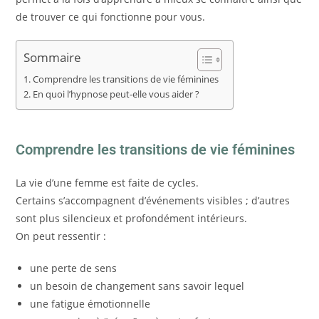
de trouver ce qui fonctionne pour vous.
Sommaire
Comprendre les transitions de vie féminines
En quoi l’hypnose peut-elle vous aider ?
Comprendre les transitions de vie féminines
La vie d’une femme est faite de cycles.
Certains s’accompagnent d’événements visibles ; d’autres
sont plus silencieux et profondément intérieurs.
On peut ressentir :
une perte de sens
un besoin de changement sans savoir lequel
une fatigue émotionnelle