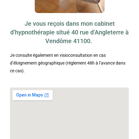
Je vous reçois dans mon
cabinet
d’hypnothérapie situé 40 rue d’Angleterre à
Vendôme 41100
.
Je consulte également en visioconsultation en cas
d’éloignement géographique (règlement 48h à l’avance dans
ce cas).