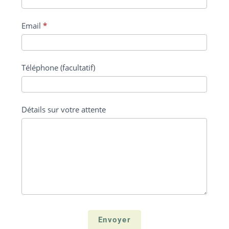
Email
*
Téléphone (facultatif)
Détails sur votre attente
Envoyer