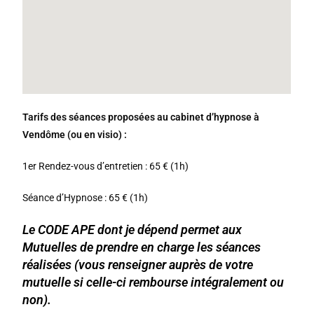
Tarifs
des séances proposées au cabinet d’hypnose à
Vendôme (ou en visio) :
1er Rendez-vous d’entretien : 65 € (1h)
Séance d’Hypnose : 65 € (1h)
L
e CODE APE dont je dépend permet aux
Mutuelles de prendre en charge les séances
réalisées (vous renseigner auprès de votre
mutuelle si celle-ci rembourse intégralement ou
non).