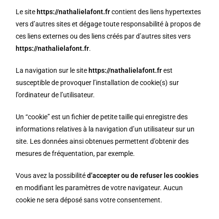
Le site
https://nathalielafont.fr
contient des liens hypertextes
vers d’autres sites et dégage toute responsabilité à propos de
ces liens externes ou des liens créés par d’autres sites vers
https://nathalielafont.fr
.
La navigation sur le site
https://nathalielafont.fr
est
susceptible de provoquer l’installation de cookie(s) sur
l’ordinateur de l’utilisateur.
Un “cookie” est un fichier de petite taille qui enregistre des
informations relatives à la navigation d’un utilisateur sur un
site. Les données ainsi obtenues permettent d’obtenir des
mesures de fréquentation, par exemple.
Vous avez la possibilité
d’accepter ou de refuser les cookies
en modifiant les paramètres de votre navigateur. Aucun
cookie ne sera déposé sans votre consentement.