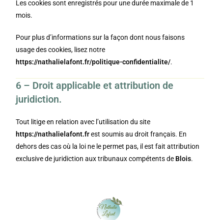
Les cookies sont enregistrés pour une durée maximale de
1
mois.
Pour plus d’informations sur la façon dont nous faisons
usage des cookies, lisez notre
https://nathalielafont.fr/politique-confidentialite/
.
6 – Droit applicable et attribution de
juridiction.
Tout litige en relation avec l’utilisation du site
https://nathalielafont.fr
est soumis au droit français. En
dehors des cas où la loi ne le permet pas, il est fait attribution
exclusive de juridiction aux tribunaux compétents de
Blois
.