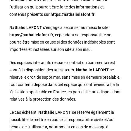
l’utilisation qui pourrait être faite des informations et
contenus présents sur
https://nathalielafont.fr
.
Nathalie LAFONT
s’engage à sécuriser au mieux le site
https://nathalielafont.fr
, cependant sa responsabilité ne
pourra être mise en cause si des données indésirables sont
importées et installées sur son site à son insu.
Des espaces interactifs (espace contact ou commentaires)
sont à la disposition des utilisateurs.
Nathalie LAFONT
se
réserve le droit de supprimer, sans mise en demeure préalable,
tout contenu déposé dans cet espace qui contreviendrait à la
législation applicable en France, en particulier aux dispositions
relatives à la protection des données.
Le cas échéant,
Nathalie LAFONT
se réserve également la
possibilité de mettre en cause la responsabilité civile et/ou
pénale de l’utilisateur, notamment en cas de message à