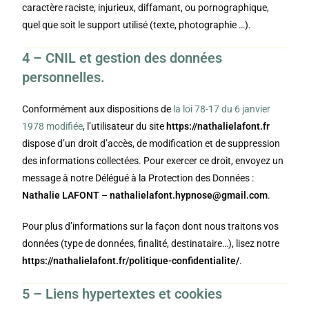
caractère raciste, injurieux, diffamant, ou pornographique,
quel que soit le support utilisé (texte, photographie …).
4 – CNIL et gestion des données
personnelles.
Conformément aux dispositions de
la loi 78-17 du 6 janvier
1978 modifiée
, l’utilisateur du site
https://nathalielafont.fr
dispose d’un droit d’accès, de modification et de suppression
des informations collectées. Pour exercer ce droit, envoyez un
message à notre Délégué à la Protection des Données :
Nathalie LAFONT
–
nathalielafont.hypnose@gmail.com
.
Pour plus d’informations sur la façon dont nous traitons vos
données (type de données, finalité, destinataire…), lisez notre
https://nathalielafont.fr/politique-confidentialite/
.
5 – Liens hypertextes et cookies